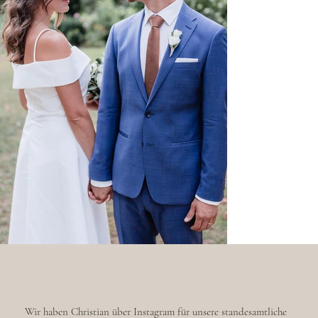
Wir haben Christian über Instagram für unsere standesamtliche